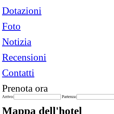
Dotazioni
Foto
Notizia
Recensioni
Contatti
Prenota ora
Arrivo:
Partenza:
Mappa dell'hotel