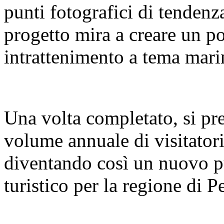
punti fotografici di tendenz
progetto mira a creare un pol
intrattenimento a tema mari
Una volta completato, si pre
volume annuale di visitatori
diventando così un nuovo pu
turistico per la regione di 