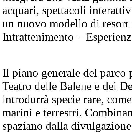
acquari, spettacoli interatti
un nuovo modello di resort 
Intrattenimento + Esperienz
Il piano generale del parco 
Teatro delle Balene e dei De
introdurrà specie rare, come
marini e terrestri. Combin
spaziano dalla divulgazione 