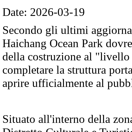
Date: 2026-03-19
Secondo gli ultimi aggiorna
Haichang Ocean Park dovreb
della costruzione al "livell
completare la struttura porta
aprire ufficialmente al pubb
Situato all'interno della zon