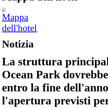
Notizia
La struttura principa
Ocean Park dovrebbe
entro la fine dell'ann
l'apertura previsti per