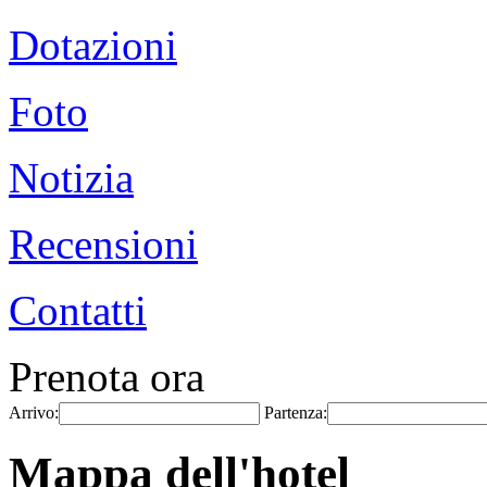
Dotazioni
Foto
Notizia
Recensioni
Contatti
Prenota ora
Arrivo:
Partenza:
Mappa dell'hotel