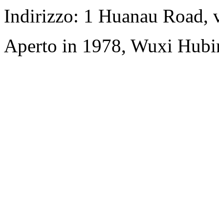
Indirizzo: 1 Huanau Road, 
Aperto in 1978, Wuxi Hubi