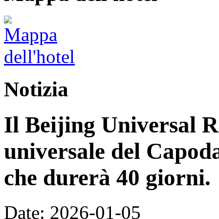
Notizia
Il Beijing Universal R
universale del Capoda
che durerà 40 giorni.
Date: 2026-01-05