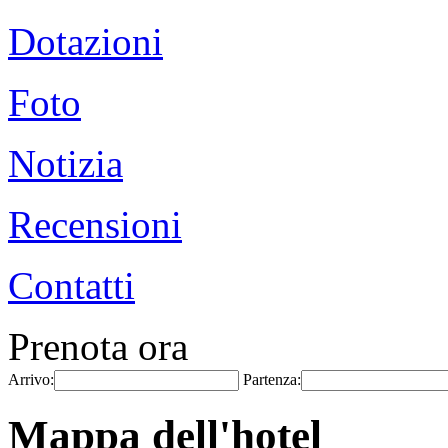
Dotazioni
Foto
Notizia
Recensioni
Contatti
Prenota ora
Arrivo:
Partenza:
Mappa dell'hotel