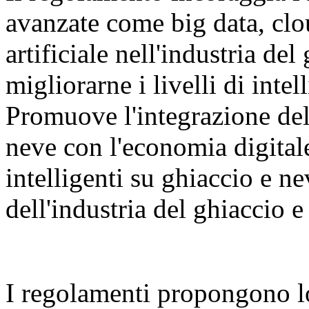
avanzate come big data, clo
artificiale nell'industria del
migliorarne i livelli di inte
Promuove l'integrazione dell
neve con l'economia digital
intelligenti su ghiaccio e n
dell'industria del ghiaccio e
I regolamenti propongono l