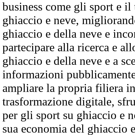
business come gli sport e il 
ghiaccio e neve, migliorando
ghiaccio e della neve e inco
partecipare alla ricerca e al
ghiaccio e della neve e a sc
informazioni pubblicamente 
ampliare la propria filiera i
trasformazione digitale, sfr
per gli sport su ghiaccio e n
sua economia del ghiaccio e