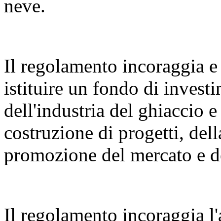
neve.
Il regolamento incoraggia e 
istituire un fondo di invest
dell'industria del ghiaccio e
costruzione di progetti, dell
promozione del mercato e de
Il regolamento incoraggia l'