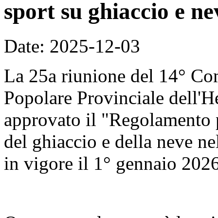
sport su ghiaccio e ne
Date: 2025-12-03
La 25a riunione del 14° Co
Popolare Provinciale dell'H
approvato il "Regolamento p
del ghiaccio e della neve nel
in vigore il 1° gennaio 2026