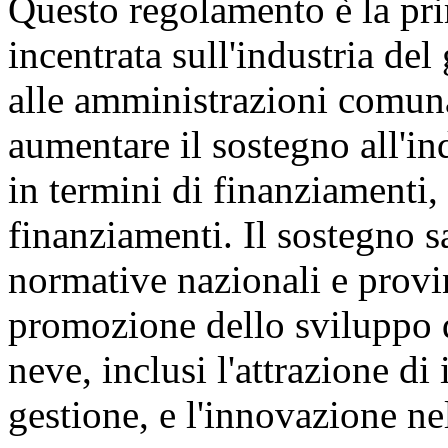
Questo regolamento è la pri
incentrata sull'industria del
alle amministrazioni comunal
aumentare il sostegno all'in
in termini di finanziamenti, 
finanziamenti. Il sostegno s
normative nazionali e provin
promozione dello sviluppo de
neve, inclusi l'attrazione di
gestione, e l'innovazione nel