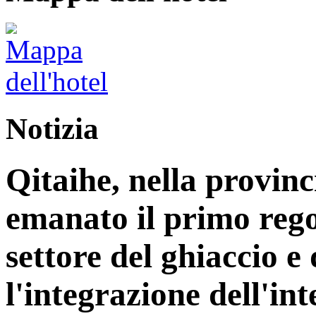
Notizia
Qitaihe, nella provinc
emanato il primo reg
settore del ghiaccio e
l'integrazione dell'int