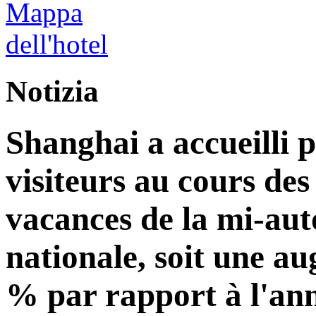
Notizia
Shanghai a accueilli p
visiteurs au cours de
vacances de la mi-aut
nationale, soit une a
% par rapport à l'an