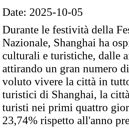
Date: 2025-10-05
Durante le festività della F
Nazionale, Shanghai ha ospit
culturali e turistiche, dalle 
attirando un gran numero di 
voluto vivere la città in tut
turistici di Shanghai, la cit
turisti nei primi quattro gi
23,74% rispetto all'anno pre