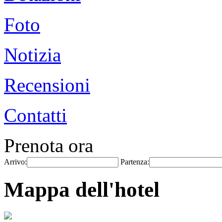
Foto
Notizia
Recensioni
Contatti
Prenota ora
Arrivo:
Partenza:
Mappa dell'hotel