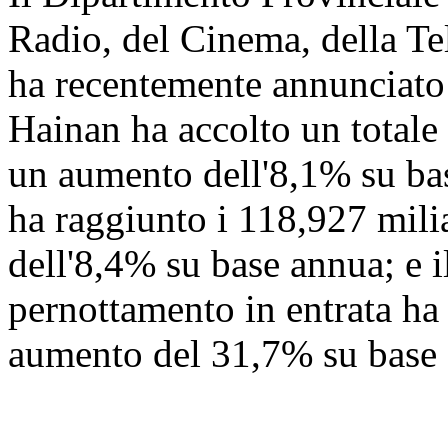
Radio, del Cinema, della Te
ha recentemente annunciato
Hainan ha accolto un totale 
un aumento dell'8,1% su base
ha raggiunto i 118,927 mili
dell'8,4% su base annua; e i
pernottamento in entrata ha
aumento del 31,7% su base