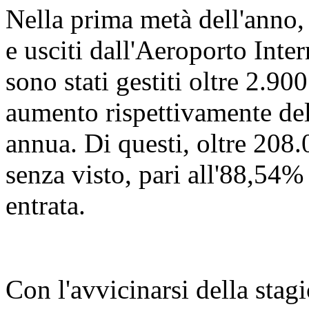
Nella prima metà dell'anno,
e usciti dall'Aeroporto Int
sono stati gestiti oltre 2.900
aumento rispettivamente de
annua. Di questi, oltre 208.
senza visto, pari all'88,54% 
entrata.
Con l'avvicinarsi della stagi