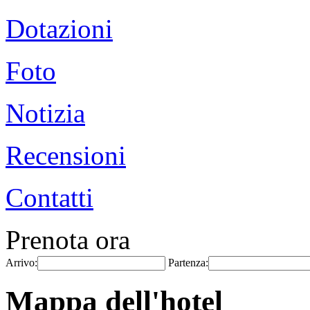
Dotazioni
Foto
Notizia
Recensioni
Contatti
Prenota ora
Arrivo:
Partenza:
Mappa dell'hotel