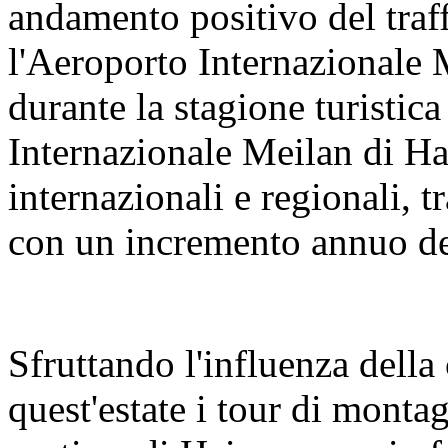
andamento positivo del traf
l'Aeroporto Internazionale 
durante la stagione turistica
Internazionale Meilan di Ha
internazionali e regionali, 
con un incremento annuo d
Sfruttando l'influenza del
quest'estate i tour di montag