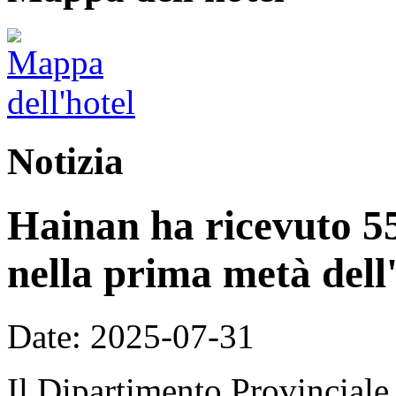
Notizia
Hainan ha ricevuto 55,
nella prima metà dell
Date: 2025-07-31
Il Dipartimento Provinciale 