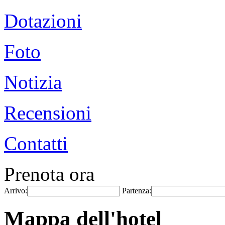
Dotazioni
Foto
Notizia
Recensioni
Contatti
Prenota ora
Arrivo:
Partenza:
Mappa dell'hotel