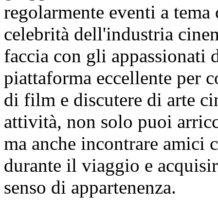
regolarmente eventi a tema 
celebrità dell'industria cin
faccia con gli appassionati 
piattaforma eccellente per c
di film e discutere di arte 
attività, non solo puoi arric
ma anche incontrare amici c
durante il viaggio e acquisi
senso di appartenenza.