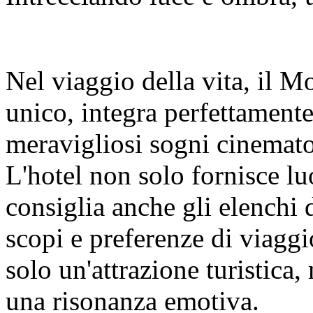
Nel viaggio della vita, il M
unico, integra perfettament
meravigliosi sogni cinemato
L'hotel non solo fornisce lu
consiglia anche gli elenchi d
scopi e preferenze di viagg
solo un'attrazione turistica,
una risonanza emotiva.