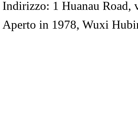
Indirizzo: 1 Huanau Road, 
Aperto in 1978, Wuxi Hubi