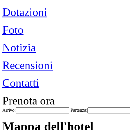
Dotazioni
Foto
Notizia
Recensioni
Contatti
Prenota ora
Arrivo:
Partenza:
Mappa dell'hotel