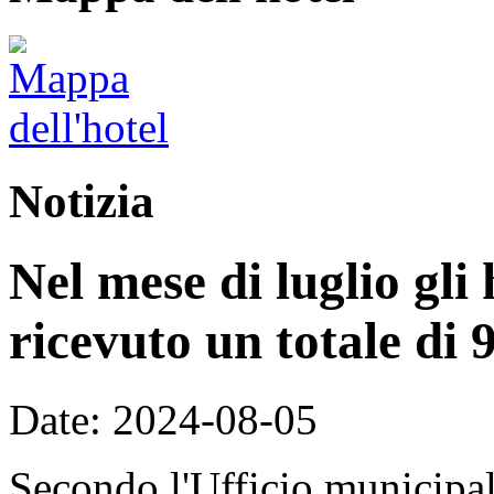
Notizia
Nel mese di luglio gli
ricevuto un totale di 9
Date: 2024-08-05
Secondo l'Ufficio municipale