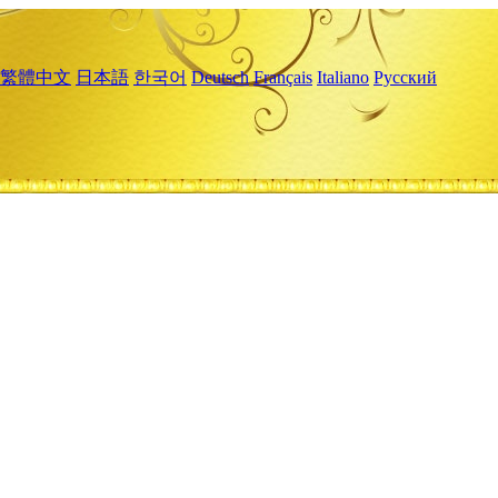
繁體中文
日本語
한국어
Deutsch
Français
Italiano
Русский