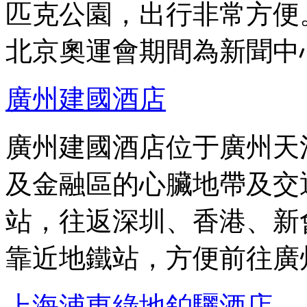
匹克公園，出行非常方便
北京奧運會期間為新聞中
廣州建國酒店
廣州建國酒店位于廣州天
及金融區的心臟地帶及交
站，往返深圳、香港、新
靠近地鐵站，方便前往廣
上海浦東綠地鉑驪酒店