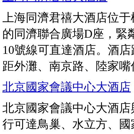
上海同濟君禧大酒店位于
的同濟聯合廣場D座，緊
10號線可直達酒店。酒
距外灘、南京路、陸家嘴僅
北京國家會議中心大酒店
北京國家會議中心大酒店
行可達鳥巢、水立方、國