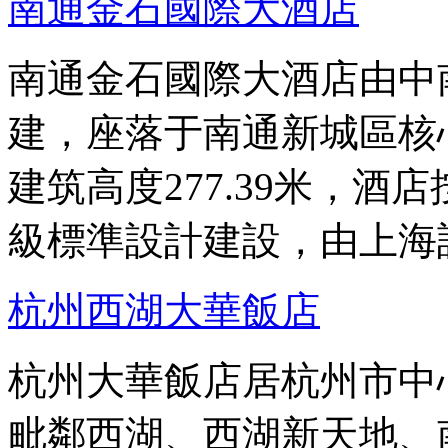
南通金石國際大酒店
南通金石國際大酒店由中
建，座落于南通新城區核
建筑高度277.39米，
級標準設計建設，由上海
杭州西湖大華飯店
杭州大華飯店居杭州市中
毗鄰西湖、西湖新天地、