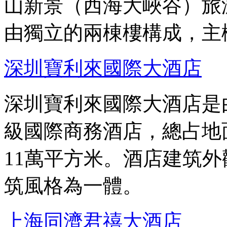
山新景（西海大峽谷）旅
由獨立的兩棟樓構成，主
深圳寶利來國際大酒店
深圳寶利來國際大酒店是
級國際商務酒店，總占地面
11萬平方米。酒店建筑
筑風格為一體。
上海同濟君禧大酒店