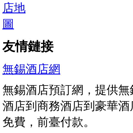
友情鏈接
無錫酒店網
無錫酒店預訂網，提供無
酒店到商務酒店到豪華酒
免費，前臺付款。